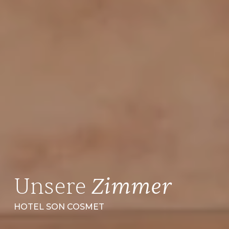
Unsere
Zimmer
HOTEL SON COSMET